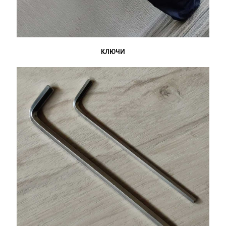
КЛЮЧИ