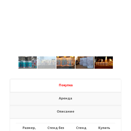
Покупка
Аренда
Описание
Размер,
Стенд без
Стенд
Купить