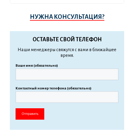
НУЖНА КОНСУЛЬТАЦИЯ?
ОСТАВЬТЕ СВОЙ ТЕЛЕФОН
Наши менеджеры свяжутся с вами в ближайшее
время.
Ваше имя (обязательно)
Контактный номер телефона (обязательно)