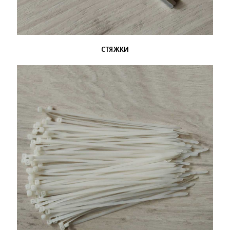
СТЯЖКИ