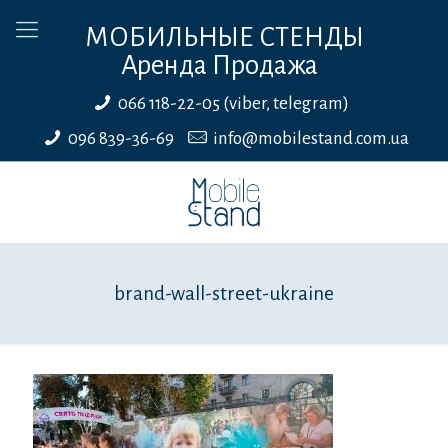
МОБИЛЬНЫЕ СТЕНДЫ
Аренда Продажа
066 118-22-05 (viber, telegram)
096 839-36-69
info@mobilestand.com.ua
brand-wall-street-ukraine