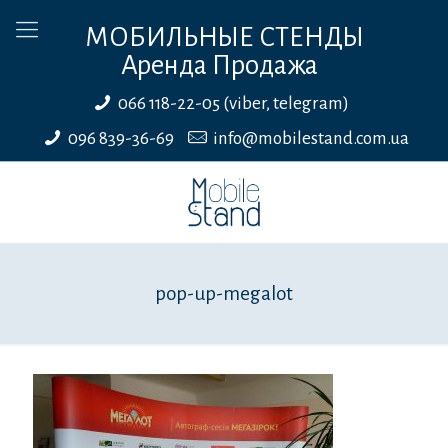
МОБИЛЬНЫЕ СТЕНДЫ
Аренда Продажа
066 118-22-05 (viber, telegram)
096 839-36-69
info@mobilestand.com.ua
pop-up-megalot