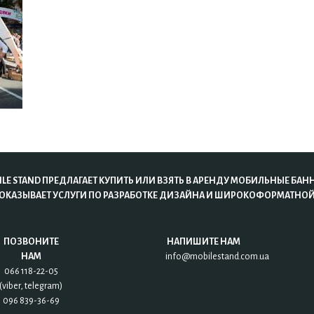
LE STAND ПРЕДЛАГАЕТ КУПИТЬ ИЛИ ВЗЯТЬ В АРЕНДУ МОБИЛЬНЫЕ БАН
 ОКАЗЫВАЕТ УСЛУГИ ПО РАЗРАБОТКЕ ДИЗАЙНА И ШИРОКОФОРМАТНОЙ
ПОЗВОНИТЕ
НАПИШИТЕ НАМ
НАМ
info@mobilestand.com.ua
066 118-22-05
(viber, telegram)
096 839-36-69