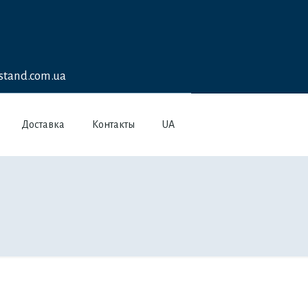
stand.com.ua
Доставка
Контакты
UA