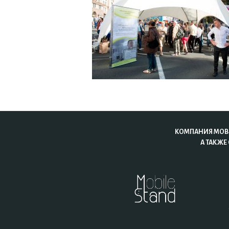
КОМПАНИЯ MOBI
А ТАКЖЕ