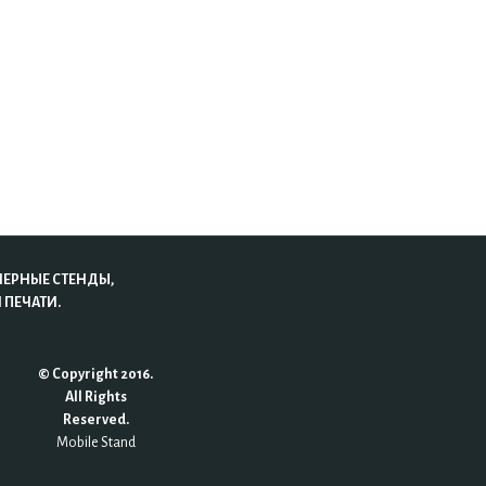
НЕРНЫЕ СТЕНДЫ,
 ПЕЧАТИ.
© Copyright 2016.
All Rights
Reserved.
Mobile Stand