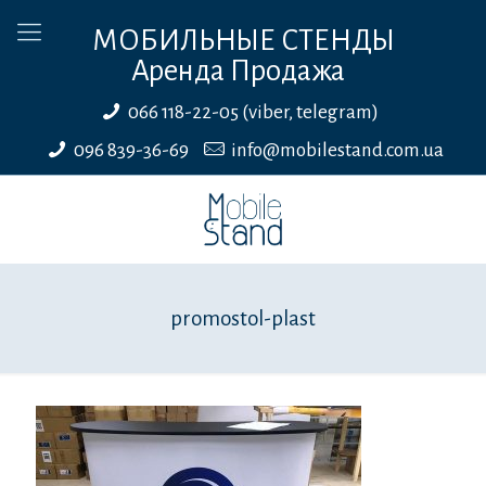
МОБИЛЬНЫЕ СТЕНДЫ
Аренда Продажа
066 118-22-05 (viber, telegram)
096 839-36-69
info@mobilestand.com.ua
promostol-plast