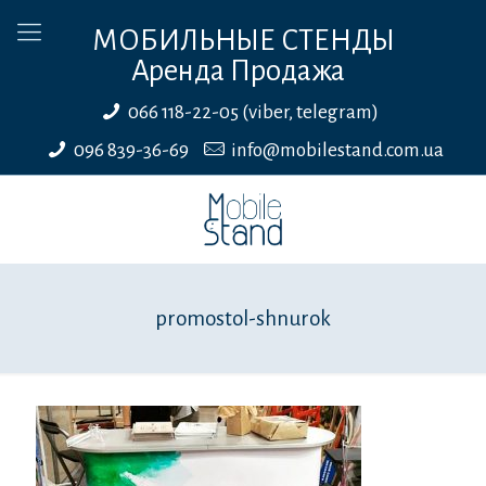
МОБИЛЬНЫЕ СТЕНДЫ
Аренда Продажа
066 118-22-05 (viber, telegram)
096 839-36-69
info@mobilestand.com.ua
promostol-shnurok