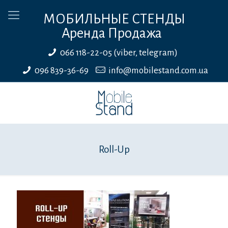
МОБИЛЬНЫЕ СТЕНДЫ
Аренда Продажа
066 118-22-05 (viber, telegram)
096 839-36-69
info@mobilestand.com.ua
Roll-Up