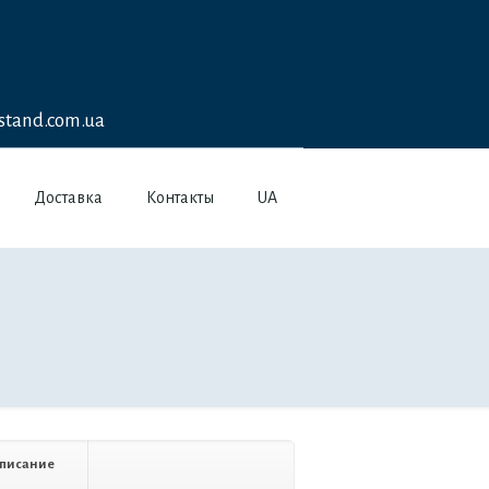
stand.com.ua
Доставка
Контакты
UA
писание