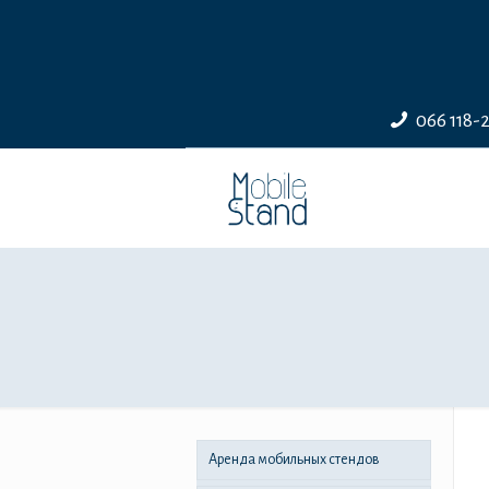
066 118-
Аренда мобильных стендов