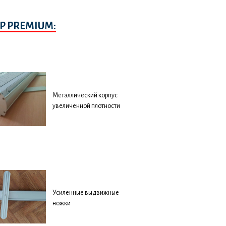
P PREMIUM:
Металлический корпус
увеличенной плотности
Усиленные выдвижные
ножки