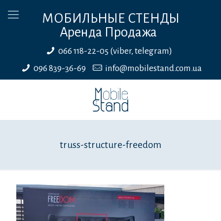
МОБИЛЬНЫЕ СТЕНДЫ
Аренда Продажа
066 118-22-05 (viber, telegram)
096 839-36-69
info@mobilestand.com.ua
truss-structure-freedom