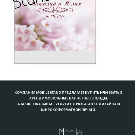
КОМПАНИЯ MOBILE STAND ПРЕДЛАГАЕТ КУПИТЬ ИЛИ ВЗЯТЬ В
АРЕНДУ МОБИЛЬНЫЕ БАННЕРНЫЕ СТЕНДЫ,
А ТАКЖЕ ОКАЗЫВАЕТ УСЛУГИ ПО РАЗРАБОТКЕ ДИЗАЙНА И
ШИРОКОФОРМАТНОЙ ПЕЧАТИ.