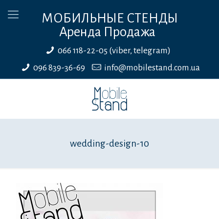
МОБИЛЬНЫЕ СТЕНДЫ
Аренда Продажа
066 118-22-05 (viber, telegram)
096 839-36-69
info@mobilestand.com.ua
wedding-design-10