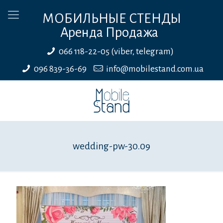
МОБИЛЬНЫЕ СТЕНДЫ
Аренда Продажа
066 118-22-05 (viber, telegram)
096 839-36-69
info@mobilestand.com.ua
wedding-pw-30.09