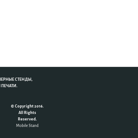
НЕРНЫЕ СТЕНДЫ,
 ПЕЧАТИ.
© Copyright 2016.
All Rights
Reserved.
Mobile Stand