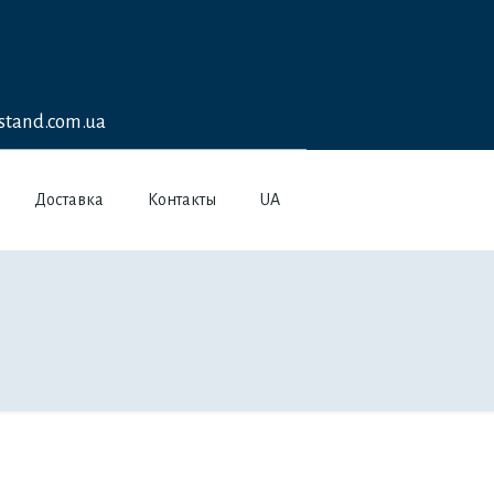
stand.com.ua
Доставка
Контакты
UA