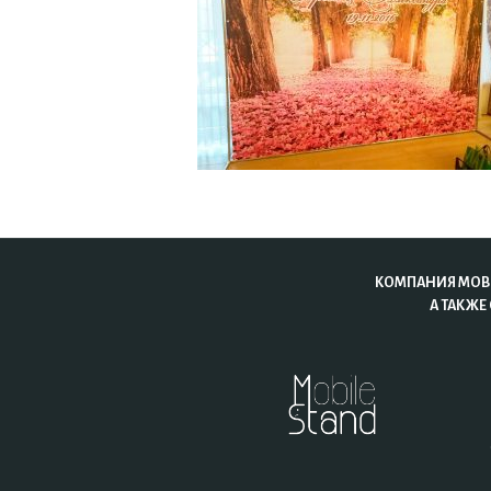
КОМПАНИЯ MOBI
А ТАКЖЕ