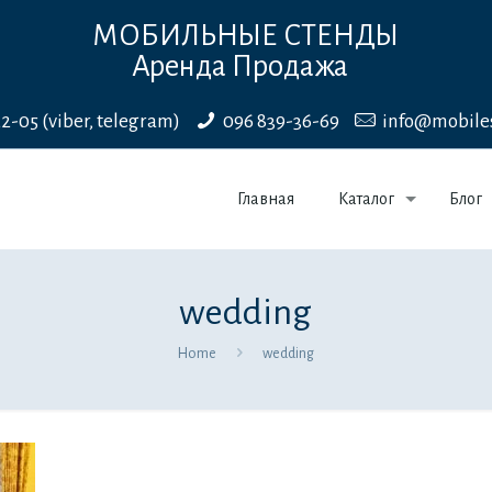
МОБИЛЬНЫЕ СТЕНДЫ
Аренда Продажа
22-05 (viber, telegram)
096 839-36-69
info@mobile
Главная
Каталог
Блог
wedding
Home
wedding