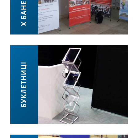
БУКЛЕТНИЦІ