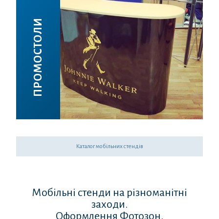
ПРОМОСТОЛИ
Каталог мобільних стендів
Мобільні стенди на різноманітні
заходи.
Оформлення Фотозон.