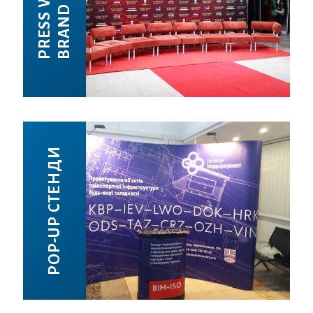
BRAND WALL
PRESS WALL
POP-UP СТЕНДИ