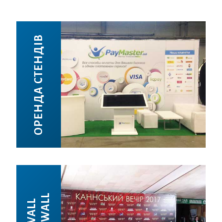
ОРЕНДА СТЕНДІВ