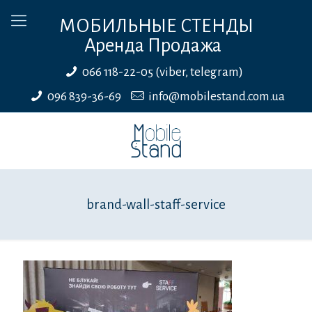
МОБИЛЬНЫЕ СТЕНДЫ
Аренда Продажа
066 118-22-05 (viber, telegram)
096 839-36-69
info@mobilestand.com.ua
brand-wall-staff-service