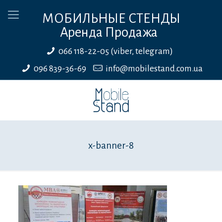
МОБИЛЬНЫЕ СТЕНДЫ
Аренда Продажа
066 118-22-05 (viber, telegram)
096 839-36-69
info@mobilestand.com.ua
x-banner-8