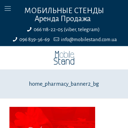
МОБИЛЬНЫЕ СТЕНДЫ
Аренда Продажа
066 118-22-05 (viber, telegram)
096 839-36-69
info@mobilestand.com.ua
home_pharmacy_banner2_bg