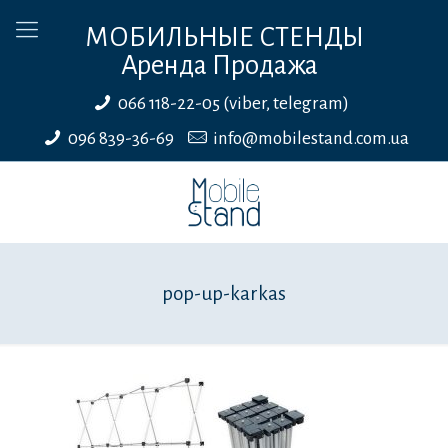
МОБИЛЬНЫЕ СТЕНДЫ
Аренда Продажа
066 118-22-05 (viber, telegram)
096 839-36-69
info@mobilestand.com.ua
pop-up-karkas