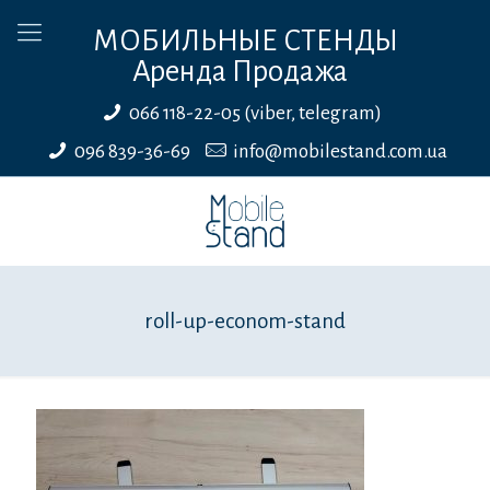
МОБИЛЬНЫЕ СТЕНДЫ
Аренда Продажа
066 118-22-05 (viber, telegram)
096 839-36-69
info@mobilestand.com.ua
roll-up-econom-stand